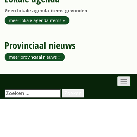
Geen lokale agenda-items gevonden
meer lokale agenda-items »
Provinciaal nieuws
meer provinciaal nieuws »
Zoeken naar: