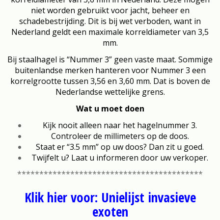
niet worden gebruikt voor jacht, beheer en
schadebestrijding. Dit is bij wet verboden, want in
Nederland geldt een maximale korreldiameter van 3,5
mm.
Bij staalhagel is “Nummer 3” geen vaste maat. Sommige
buitenlandse merken hanteren voor Nummer 3 een
korrelgrootte tussen 3,56 en 3,60 mm. Dat is boven de
Nederlandse wettelijke grens.
Wat u moet doen
Kijk nooit alleen naar het hagelnummer 3.
Controleer de millimeters op de doos.
Staat er “3.5 mm” op uw doos? Dan zit u goed.
Twijfelt u? Laat u informeren door uw verkoper.
******************************************
Klik hier voor: Unielijst invasieve
exoten